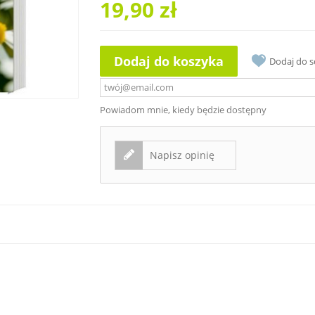
19,90 zł
Dodaj do koszyka
Dodaj do 
Powiadom mnie, kiedy będzie dostępny
Napisz opinię