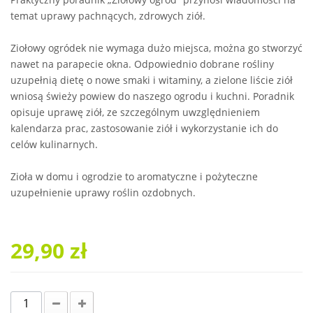
temat uprawy pachnących, zdrowych ziół.
Ziołowy ogródek nie wymaga dużo miejsca, można go stworzyć
nawet na parapecie okna. Odpowiednio dobrane rośliny
uzupełnią dietę o nowe smaki i witaminy, a zielone liście ziół
wniosą świeży powiew do naszego ogrodu i kuchni. Poradnik
opisuje uprawę ziół, ze szczególnym uwzględnieniem
kalendarza prac, zastosowanie ziół i wykorzystanie ich do
celów kulinarnych.
Zioła w domu i ogrodzie to aromatyczne i pożyteczne
uzupełnienie uprawy roślin ozdobnych.
29,90 zł