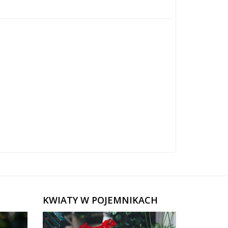
KWIATY W POJEMNIKACH