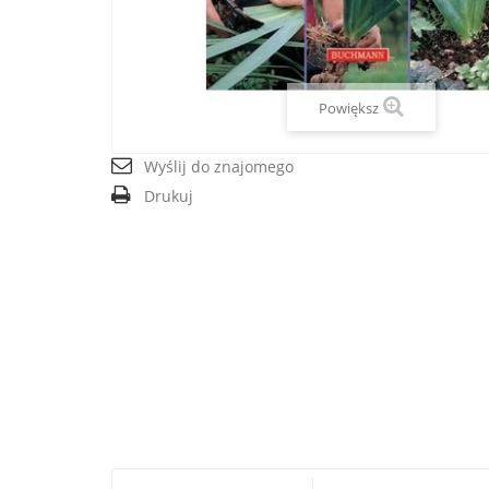
Powiększ
Wyślij do znajomego
Drukuj