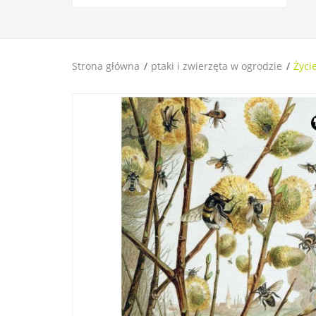
Strona główna
ptaki i zwierzęta w ogrodzie
Życi