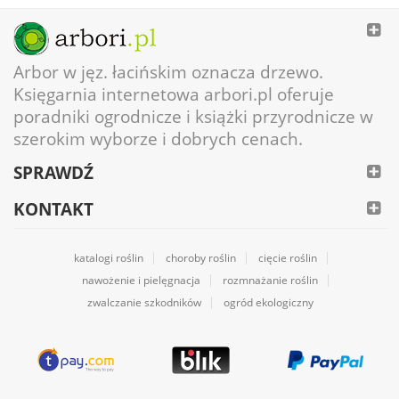
Arbor w jęz. łacińskim oznacza drzewo.
Księgarnia internetowa arbori.pl oferuje
poradniki ogrodnicze i książki przyrodnicze w
szerokim wyborze i dobrych cenach.
SPRAWDŹ
KONTAKT
katalogi roślin
choroby roślin
cięcie roślin
nawożenie i pielęgnacja
rozmnażanie roślin
zwalczanie szkodników
ogród ekologiczny