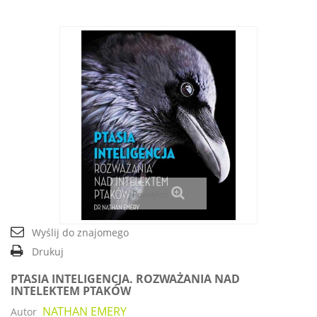
Powiększ
Wyślij do znajomego
Drukuj
PTASIA INTELIGENCJA. ROZWAŻANIA NAD
INTELEKTEM PTAKÓW
NATHAN EMERY
Autor