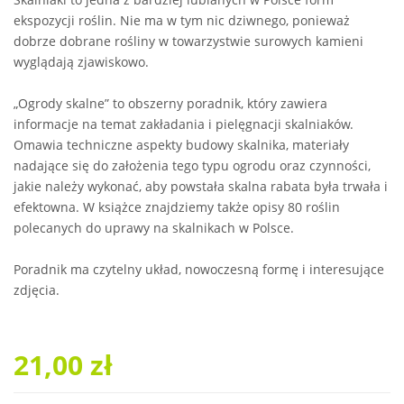
ekspozycji roślin. Nie ma w tym nic dziwnego, ponieważ
dobrze dobrane rośliny w towarzystwie surowych kamieni
wyglądają zjawiskowo.
„Ogrody skalne” to obszerny poradnik, który zawiera
informacje na temat zakładania i pielęgnacji skalniaków.
Omawia techniczne aspekty budowy skalnika, materiały
nadające się do założenia tego typu ogrodu oraz czynności,
jakie należy wykonać, aby powstała skalna rabata była trwała i
efektowna. W książce znajdziemy także opisy 80 roślin
polecanych do uprawy na skalnikach w Polsce.
Poradnik ma czytelny układ, nowoczesną formę i interesujące
zdjęcia.
21,00 zł