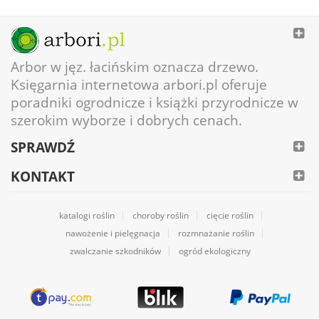
Arbor w jęz. łacińskim oznacza drzewo.
Księgarnia internetowa arbori.pl oferuje
poradniki ogrodnicze i książki przyrodnicze w
szerokim wyborze i dobrych cenach.
SPRAWDŹ
KONTAKT
katalogi roślin
choroby roślin
cięcie roślin
nawożenie i pielęgnacja
rozmnażanie roślin
zwalczanie szkodników
ogród ekologiczny