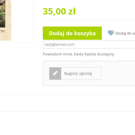
35,00 zł
Dodaj do koszyka
Dodaj do 
Powiadom mnie, kiedy będzie dostępny
Napisz opinię