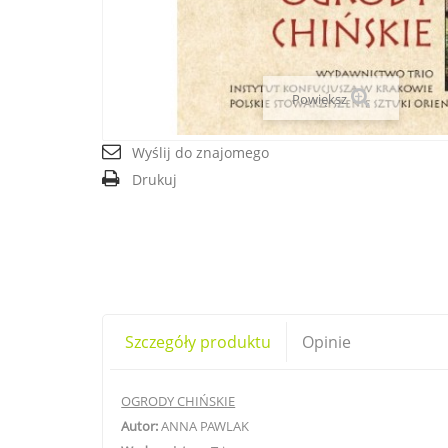
Powiększ
Wyślij do znajomego
Drukuj
Szczegóły produktu
Opinie
OGRODY CHIŃSKIE
Autor:
ANNA PAWLAK