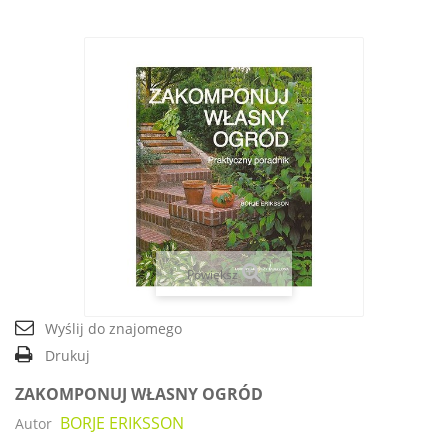
Powiększ
Wyślij do znajomego
Drukuj
ZAKOMPONUJ WŁASNY OGRÓD
BORJE ERIKSSON
Autor