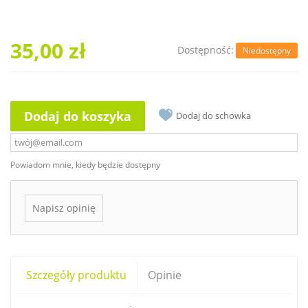
35,00 zł
Dostępność:
Niedostępny
Dodaj do koszyka
Dodaj do schowka
Powiadom mnie, kiedy będzie dostępny
Napisz opinię
Szczegóły produktu
Opinie