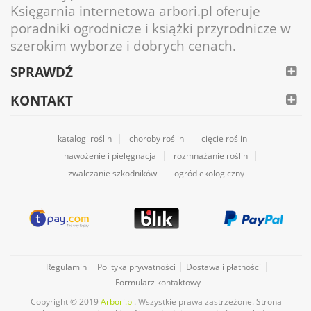
Księgarnia internetowa arbori.pl oferuje
poradniki ogrodnicze i książki przyrodnicze w
szerokim wyborze i dobrych cenach.
SPRAWDŹ
KONTAKT
katalogi roślin
choroby roślin
cięcie roślin
nawożenie i pielęgnacja
rozmnażanie roślin
zwalczanie szkodników
ogród ekologiczny
Regulamin
Polityka prywatności
Dostawa i płatności
Formularz kontaktowy
Copyright © 2019
Arbori.pl
. Wszystkie prawa zastrzeżone. Strona