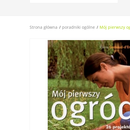
Strona główna
poradniki ogólne
Mój pierwszy o