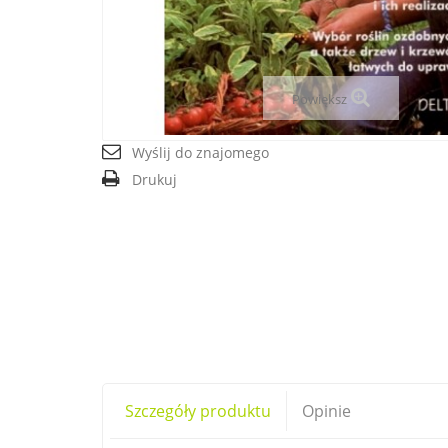
Powiększ
Wyślij do znajomego
Drukuj
Szczegóły produktu
Opinie