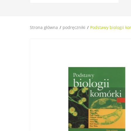
Strona główna
podręczniki
Podstawy biologii ko