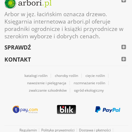
Arbor w jęz. łacińskim oznacza drzewo.
Księgarnia internetowa arbori.pl oferuje
poradniki ogrodnicze i książki przyrodnicze w
szerokim wyborze i dobrych cenach.
SPRAWDŹ
KONTAKT
katalogi roślin
choroby roślin
cięcie roślin
nawożenie i pielęgnacja
rozmnażanie roślin
zwalczanie szkodników
ogród ekologiczny
Regulamin
Polityka prywatności
Dostawa i płatności