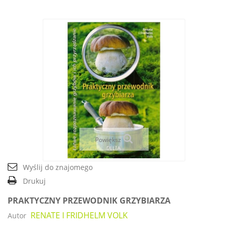
Powiększ
Wyślij do znajomego
Drukuj
PRAKTYCZNY PRZEWODNIK GRZYBIARZA
RENATE I FRIDHELM VOLK
Autor