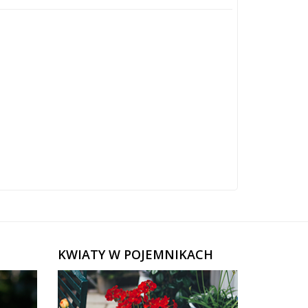
KWIATY W POJEMNIKACH