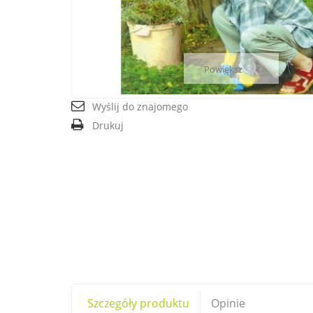
Powiększ
Wyślij do znajomego
Drukuj
Szczegóły produktu
Opinie