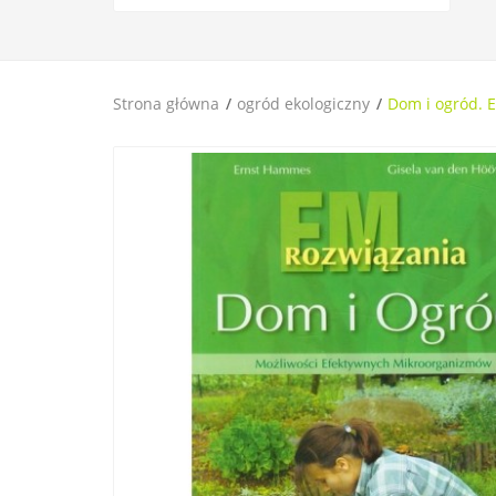
Strona główna
ogród ekologiczny
Dom i ogród. 