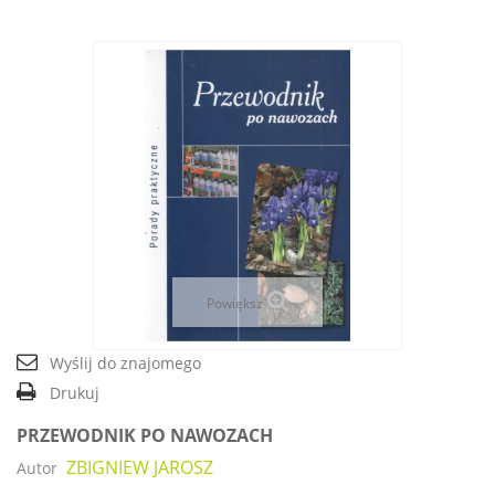
Powiększ
Wyślij do znajomego
Drukuj
PRZEWODNIK PO NAWOZACH
ZBIGNIEW JAROSZ
Autor