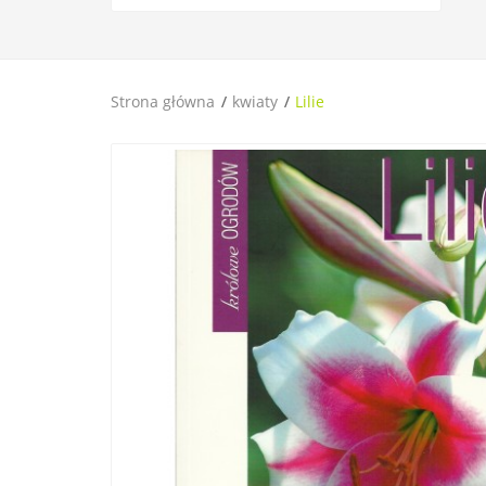
Strona główna
kwiaty
Lilie