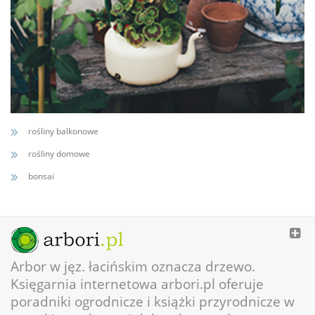
rośliny balkonowe
rośliny domowe
bonsai
Arbor w jęz. łacińskim oznacza drzewo.
Księgarnia internetowa arbori.pl oferuje
poradniki ogrodnicze i książki przyrodnicze w