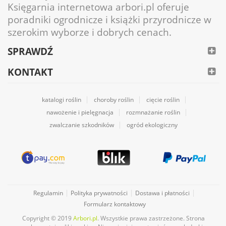
Księgarnia internetowa arbori.pl oferuje
poradniki ogrodnicze i książki przyrodnicze w
szerokim wyborze i dobrych cenach.
SPRAWDŹ
KONTAKT
katalogi roślin
choroby roślin
cięcie roślin
nawożenie i pielęgnacja
rozmnażanie roślin
zwalczanie szkodników
ogród ekologiczny
Regulamin
Polityka prywatności
Dostawa i płatności
Formularz kontaktowy
Copyright © 2019
Arbori.pl
. Wszystkie prawa zastrzeżone. Strona