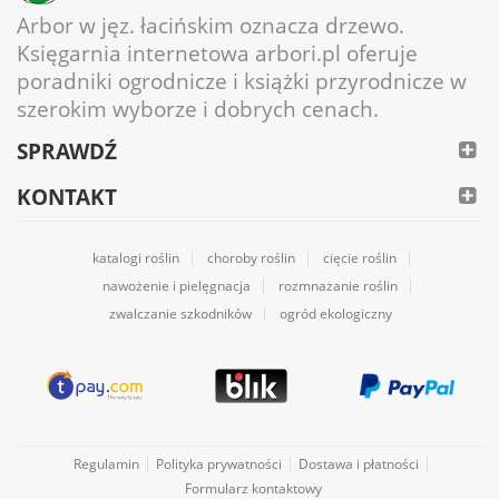
Arbor w jęz. łacińskim oznacza drzewo.
Księgarnia internetowa arbori.pl oferuje
poradniki ogrodnicze i książki przyrodnicze w
szerokim wyborze i dobrych cenach.
SPRAWDŹ
KONTAKT
katalogi roślin
choroby roślin
cięcie roślin
nawożenie i pielęgnacja
rozmnażanie roślin
zwalczanie szkodników
ogród ekologiczny
Regulamin
Polityka prywatności
Dostawa i płatności
Formularz kontaktowy