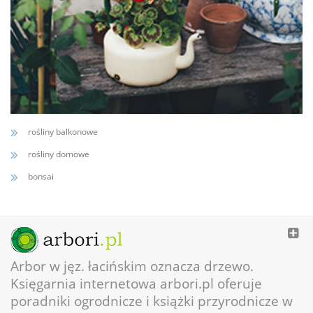
rośliny balkonowe
rośliny domowe
bonsai
Arbor w jęz. łacińskim oznacza drzewo.
Księgarnia internetowa arbori.pl oferuje
poradniki ogrodnicze i książki przyrodnicze w