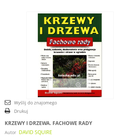
Powiększ
Wyślij do znajomego
Drukuj
KRZEWY I DRZEWA. FACHOWE RADY
DAVID SQUIRE
Autor