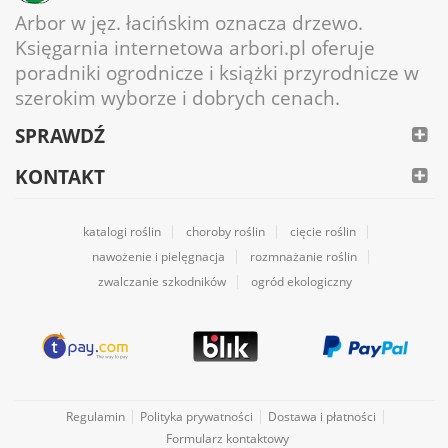
Arbor w jęz. łacińskim oznacza drzewo.
Księgarnia internetowa arbori.pl oferuje
poradniki ogrodnicze i książki przyrodnicze w
szerokim wyborze i dobrych cenach.
SPRAWDŹ
KONTAKT
katalogi roślin
choroby roślin
cięcie roślin
nawożenie i pielęgnacja
rozmnażanie roślin
zwalczanie szkodników
ogród ekologiczny
Regulamin
Polityka prywatności
Dostawa i płatności
Formularz kontaktowy